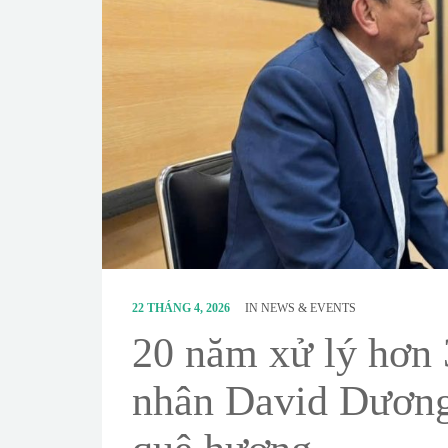
22 THÁNG 4, 2026
IN
NEWS & EVENTS
20 năm xử lý hơn 
nhân David Dương