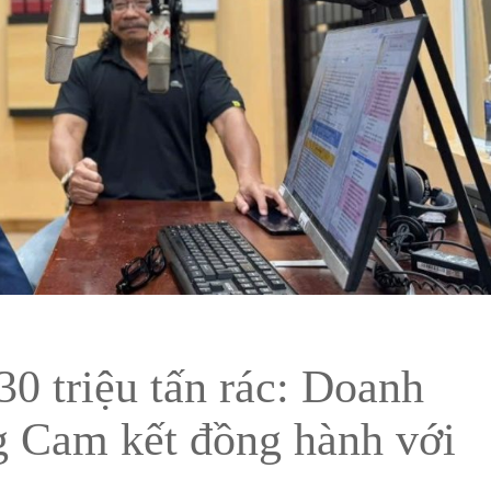
30 triệu tấn rác: Doanh
 Cam kết đồng hành với