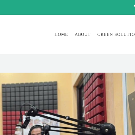
HOME
ABOUT
GREEN SOLUTI