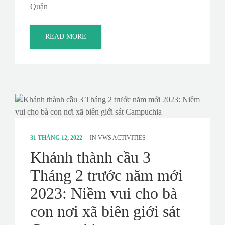
Quận
READ MORE
31 THÁNG 12, 2022
IN
VWS ACTIVITIES
Khánh thành cầu 3
Tháng 2 trước năm mới
2023: Niềm vui cho bà
con nơi xã biên giới sát