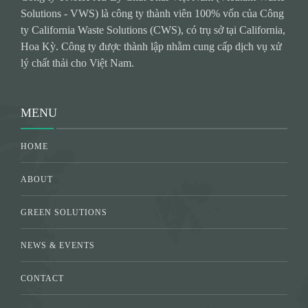
Solutions - VWS) là công ty thành viên 100% vốn của Công
ty California Waste Solutions (CWS), có trụ sở tại California,
Hoa Kỳ. Công ty được thành lập nhằm cung cấp dịch vụ xử
lý chất thải cho Việt Nam.
MENU
HOME
ABOUT
GREEN SOLUTIONS
NEWS & EVENTS
CONTACT