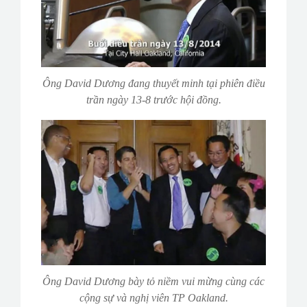
Ông David Dương đang thuyết minh tại phiên điều
trần ngày 13-8 trước hội đồng.
Ông David Dương bày tỏ niềm vui mừng cùng các
cộng sự và nghị viên TP Oakland.