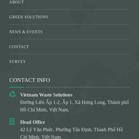
ABOUT
GREEN SOLUTIONS
NEWS & EVENTS
CONTACT
SURVEY
CONTACT INFO
Vietnam Waste Solutions
Đường Liên Ấp 1-2, Ấp 1, Xã Hưng Long, Thành phố
Hồ Chí Minh, Việt Nam.
Head Office
42 Lý Văn Phức, Phường Tân Định, Thành Phố Hồ
Chí Minh, Việt Nam.