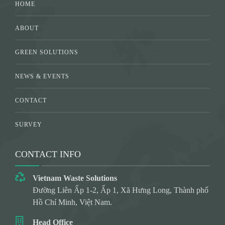
HOME
ABOUT
GREEN SOLUTIONS
NEWS & EVENTS
CONTACT
SURVEY
CONTACT INFO
Vietnam Waste Solutions
Đường Liên Ấp 1-2, Ấp 1, Xã Hưng Long, Thành phố
Hồ Chí Minh, Việt Nam.
Head Office