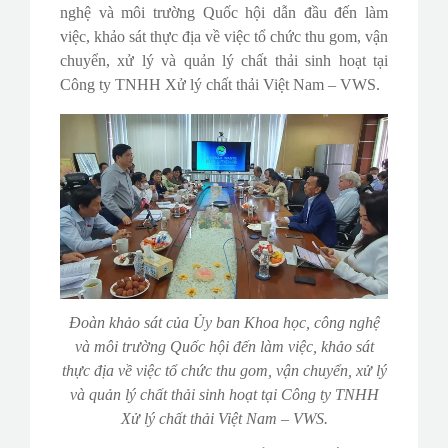
nghệ và môi trường Quốc hội dẫn đầu đến làm
việc, khảo sát thực địa về việc tổ chức thu gom, vận
chuyển, xử lý và quản lý chất thải sinh hoạt tại
Công ty TNHH Xử lý chất thải Việt Nam – VWS.
Đoàn khảo sát của Ủy ban Khoa học, công nghệ
và môi trường Quốc hội đến làm việc, khảo sát
thực địa về việc tổ chức thu gom, vận chuyển, xử lý
và quản lý chất thải sinh hoạt tại Công ty TNHH
Xử lý chất thải Việt Nam – VWS.