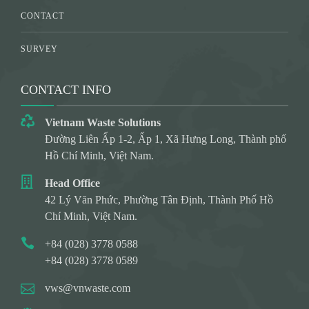
CONTACT
SURVEY
CONTACT INFO
Vietnam Waste Solutions
Đường Liên Ấp 1-2, Ấp 1, Xã Hưng Long, Thành phố
Hồ Chí Minh, Việt Nam.
Head Office
42 Lý Văn Phức, Phường Tân Định, Thành Phố Hồ
Chí Minh, Việt Nam.
+84 (028) 3778 0588
+84 (028) 3778 0589
vws@vnwaste.com