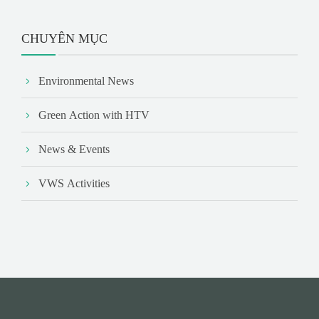
CHUYÊN MỤC
Environmental News
Green Action with HTV
News & Events
VWS Activities