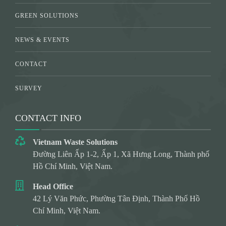
GREEN SOLUTIONS
NEWS & EVENTS
CONTACT
SURVEY
CONTACT INFO
Vietnam Waste Solutions
Đường Liên Ấp 1-2, Ấp 1, Xã Hưng Long, Thành phố
Hồ Chí Minh, Việt Nam.
Head Office
42 Lý Văn Phức, Phường Tân Định, Thành Phố Hồ
Chí Minh, Việt Nam.