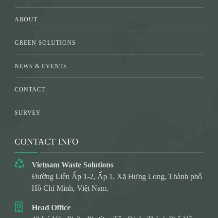
ABOUT
GREEN SOLUTIONS
NEWS & EVENTS
CONTACT
SURVEY
CONTACT INFO
Vietnam Waste Solutions
Đường Liên Ấp 1-2, Ấp 1, Xã Hưng Long, Thành phố
Hồ Chí Minh, Việt Nam.
Head Office