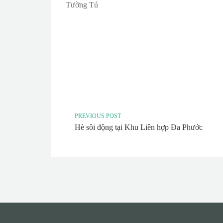
Tường Tú
PREVIOUS POST
Hè sôi động tại Khu Liên hợp Đa Phước