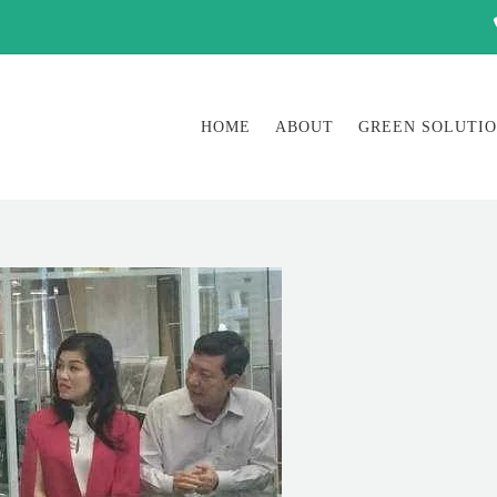
HOME
ABOUT
GREEN SOLUTI