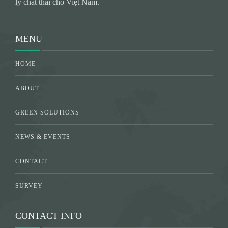
lý chất thải cho Việt Nam.
MENU
HOME
ABOUT
GREEN SOLUTIONS
NEWS & EVENTS
CONTACT
SURVEY
CONTACT INFO