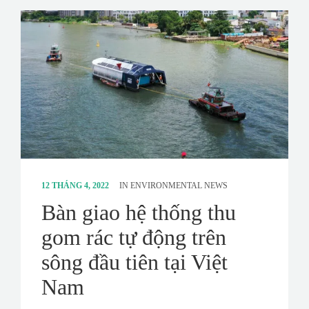
CONTACT
SURVEY
12 THÁNG 4, 2022
IN
ENVIRONMENTAL NEWS
Bàn giao hệ thống thu
gom rác tự động trên
sông đầu tiên tại Việt
Nam