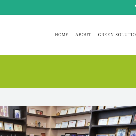
HOME
ABOUT
GREEN SOLUTI