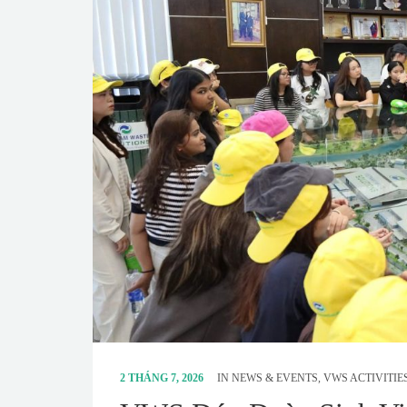
2 THÁNG 7, 2026
IN
NEWS & EVENTS
,
VWS ACTIVITIE