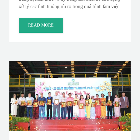
xử lý các tình huống rủi ro trong quá trình làm việc.
READ MORE