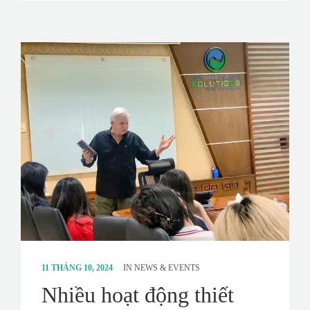
11 THÁNG 10, 2024
IN
NEWS & EVENTS
Nhiều hoạt động thiết