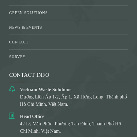
GREEN SOLUTIONS
NEWS & EVENTS
CONTACT
SURVEY
CONTACT INFO
Vietnam Waste Solutions
Đường Liên Ấp 1-2, Ấp 1, Xã Hưng Long, Thành phố
Hồ Chí Minh, Việt Nam.
Head Office
42 Lý Văn Phức, Phường Tân Định, Thành Phố Hồ
Chí Minh, Việt Nam.