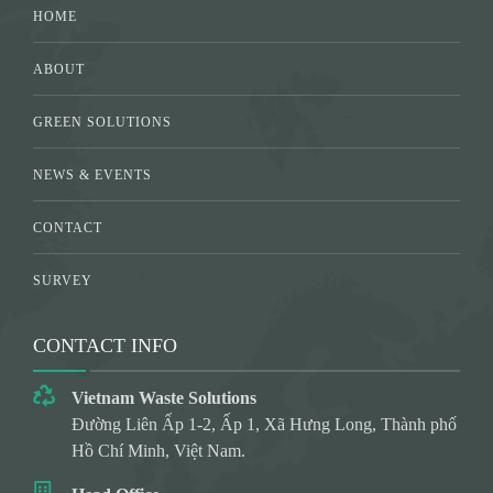
HOME
ABOUT
GREEN SOLUTIONS
NEWS & EVENTS
CONTACT
SURVEY
CONTACT INFO
Vietnam Waste Solutions
Đường Liên Ấp 1-2, Ấp 1, Xã Hưng Long, Thành phố
Hồ Chí Minh, Việt Nam.