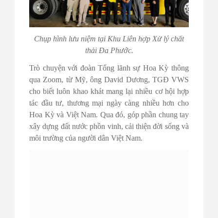
Chụp hình lưu niệm tại Khu Liên hợp Xử lý chất
thải Đa Phước.
Trò chuyện với đoàn Tổng lãnh sự Hoa Kỳ thông
qua Zoom, từ Mỹ, ông David Dương, TGĐ VWS
cho biết luôn khao khát mang lại nhiều cơ hội hợp
tác đầu tư, thương mại ngày càng nhiều hơn cho
Hoa Kỳ và Việt Nam. Qua đó, góp phần chung tay
xây dựng đất nước phồn vinh, cải thiện đời sống và
môi trường của người dân Việt Nam.