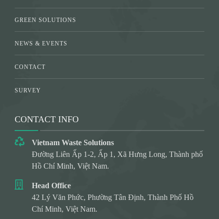
GREEN SOLUTIONS
NEWS & EVENTS
CONTACT
SURVEY
CONTACT INFO
Vietnam Waste Solutions
Đường Liên Ấp 1-2, Ấp 1, Xã Hưng Long, Thành phố
Hồ Chí Minh, Việt Nam.
Head Office
42 Lý Văn Phức, Phường Tân Định, Thành Phố Hồ
Chí Minh, Việt Nam.