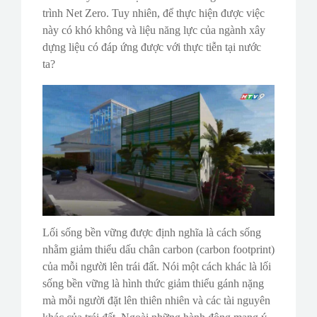
trình Net Zero. Tuy nhiên, để thực hiện được việc
này có khó không và liệu năng lực của ngành xây
dựng liệu có đáp ứng được với thực tiễn tại nước
ta?
Lối sống bền vững được định nghĩa là cách sống
nhằm giảm thiểu dấu chân carbon (carbon footprint)
của mỗi người lên trái đất. Nói một cách khác là lối
sống bền vững là hình thức giảm thiểu gánh nặng
mà mỗi người đặt lên thiên nhiên và các tài nguyên