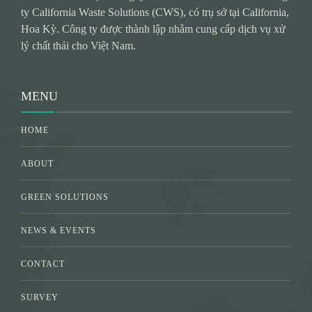
ty California Waste Solutions (CWS), có trụ sở tại California,
Hoa Kỳ. Công ty được thành lập nhằm cung cấp dịch vụ xử
lý chất thải cho Việt Nam.
MENU
HOME
ABOUT
GREEN SOLUTIONS
NEWS & EVENTS
CONTACT
SURVEY