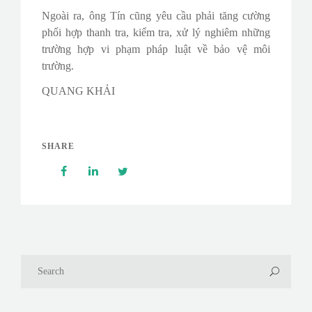
Ngoài ra, ông Tín cũng yêu cầu phải tăng cường
phối hợp thanh tra, kiểm tra, xử lý nghiêm những
trường hợp vi phạm pháp luật về bảo vệ môi
trường.
QUANG KHẢI
SHARE