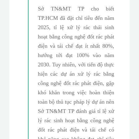
Sở TN&MT TP cho biết
TP.HCM đã đặt chỉ tiêu đến năm
2025, tỉ lệ xử lý rác thải sinh
hoạt bằng công nghệ đốt rác phát
điện và tái chế đạt ít nhất 80%,
hướng tới đạt 100% vào năm
2030. Tuy nhiên, với tiến độ thực
hiện các dự án xử lý rác bằng
công nghệ đốt rác phát điện, gặp
khó khăn trong việc hoàn thiện
toàn bộ thủ tục pháp lý dự án nên
Sở TN&MT TP đánh giá tỉ lệ xử
lý rác sinh hoạt bằng công nghệ
đốt rác phát điện và tái chế có