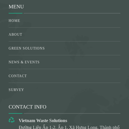
MENU
HOME
ABOUT
GREEN SOLUTIONS
NEWS & EVENTS
CONTACT
SURVEY
CONTACT INFO
Vietnam Waste Solutions
Đường Liên Ấp 1-2, Ấp 1, Xã Hưng Long, Thành phố