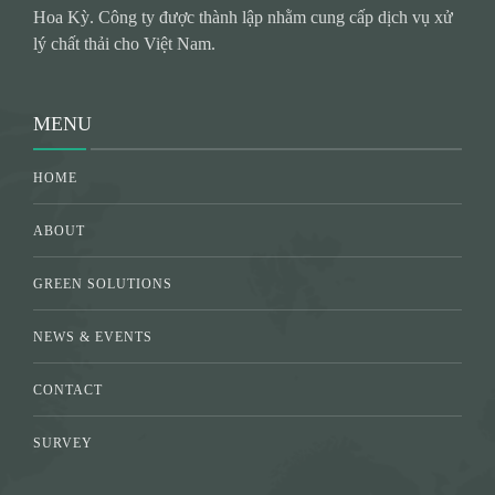
Hoa Kỳ. Công ty được thành lập nhằm cung cấp dịch vụ xử
lý chất thải cho Việt Nam.
MENU
HOME
ABOUT
GREEN SOLUTIONS
NEWS & EVENTS
CONTACT
SURVEY