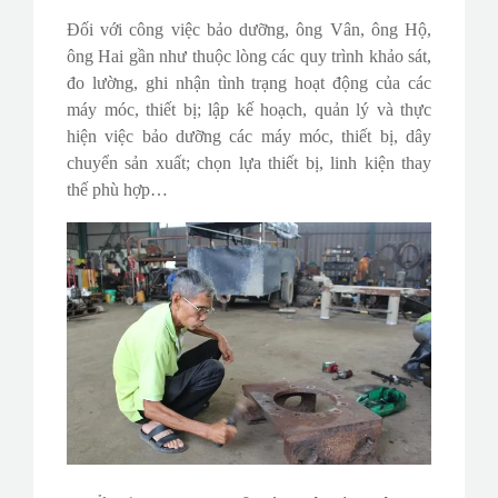
Đối với công việc bảo dưỡng, ông Vân, ông Hộ,
ông Hai gần như thuộc lòng các quy trình khảo sát,
đo lường, ghi nhận tình trạng hoạt động của các
máy móc, thiết bị; lập kế hoạch, quản lý và thực
hiện việc bảo dưỡng các máy móc, thiết bị, dây
chuyển sản xuất; chọn lựa thiết bị, linh kiện thay
thế phù hợp…