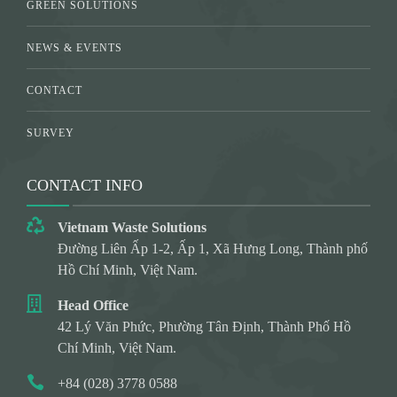
GREEN SOLUTIONS
NEWS & EVENTS
CONTACT
SURVEY
CONTACT INFO
Vietnam Waste Solutions
Đường Liên Ấp 1-2, Ấp 1, Xã Hưng Long, Thành phố
Hồ Chí Minh, Việt Nam.
Head Office
42 Lý Văn Phức, Phường Tân Định, Thành Phố Hồ
Chí Minh, Việt Nam.
+84 (028) 3778 0588