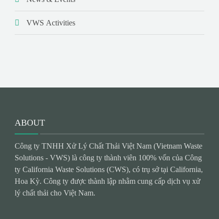
VWS Activities
ABOUT
Công ty TNHH Xử Lý Chất Thải Việt Nam (Vietnam Waste
Solutions - VWS) là công ty thành viên 100% vốn của Công
ty California Waste Solutions (CWS), có trụ sở tại California,
Hoa Kỳ. Công ty được thành lập nhằm cung cấp dịch vụ xử
lý chất thải cho Việt Nam.