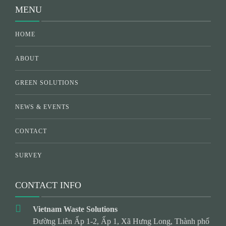
MENU
HOME
ABOUT
GREEN SOLUTIONS
NEWS & EVENTS
CONTACT
SURVEY
CONTACT INFO
Vietnam Waste Solutions
Đường Liên Ấp 1-2, Ấp 1, Xã Hưng Long, Thành phố