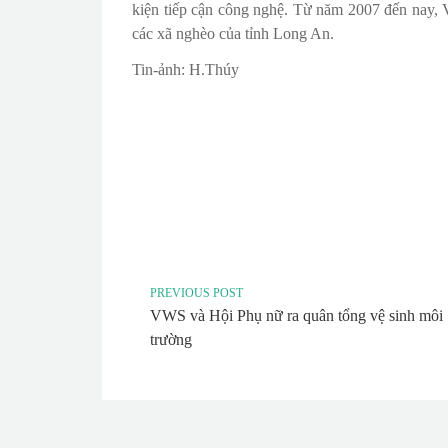
kiện tiếp cận công nghệ. Từ năm 2007 đến nay, 
các xã nghèo của tỉnh Long An.
Tin-ảnh: H.Thúy
PREVIOUS POST
VWS và Hội Phụ nữ ra quân tổng vệ sinh môi
trường