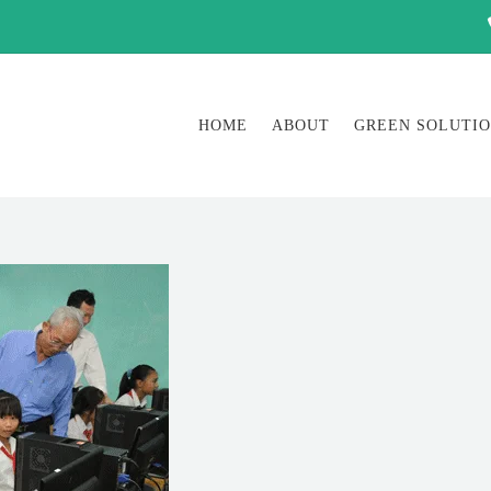
HOME
ABOUT
GREEN SOLUTI