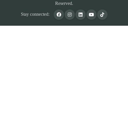
Reserved.
Stay connected: