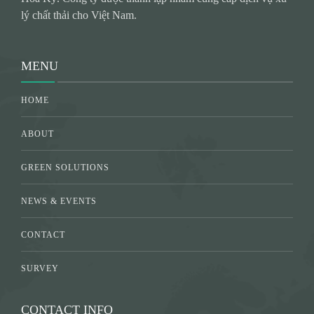
lý chất thải cho Việt Nam.
MENU
HOME
ABOUT
GREEN SOLUTIONS
NEWS & EVENTS
CONTACT
SURVEY
CONTACT INFO