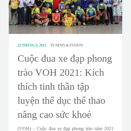
CONTACT
SURVEY
22 THÁNG 3, 2022
IN
NEWS & EVENTS
Cuộc đua xe đạp phong
trào VOH 2021: Kích
thích tinh thần tập
luyện thể dục thể thao
nâng cao sức khoẻ
(VOH) – Cuộc đua xe đạp phong trào năm 2021