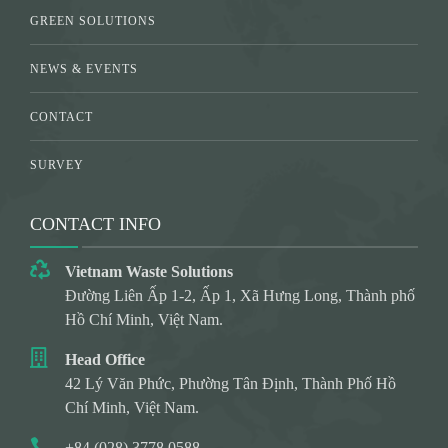
GREEN SOLUTIONS
NEWS & EVENTS
CONTACT
SURVEY
CONTACT INFO
Vietnam Waste Solutions
Đường Liên Ấp 1-2, Ấp 1, Xã Hưng Long, Thành phố
Hồ Chí Minh, Việt Nam.
Head Office
42 Lý Văn Phức, Phường Tân Định, Thành Phố Hồ
Chí Minh, Việt Nam.
+84 (028) 3778 0588