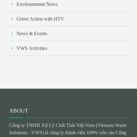
Environmental News
Green Action with HTV
News & Events
VWS Activities
ABOUT
Công ty TNHH Xử Lý Chất Thải Việt Nam (Vietnam Waste
Solutions - VWS) là công ty thành viên 100% vốn của Công