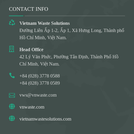
CONTACT INFO
Vietnam Waste Solutions
Đường Liên Ấp 1-2, Ấp 1, Xã Hưng Long, Thành phố
Hồ Chí Minh, Việt Nam.
Head Office
42 Lý Văn Phức, Phường Tân Định, Thành Phố Hồ
Chí Minh, Việt Nam.
+84 (028) 3778 0588
+84 (028) 3778 0589
vws@vnwaste.com
vnwaste.com
vietnamwastesolutions.com