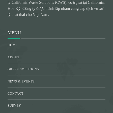
ty California Waste Solutions (CWS), có trụ sở tại California,
Hoa Kỳ. Công ty được thành lập nhằm cung cấp dịch vụ xử
lý chất thải cho Việt Nam.
MENU
HOME
ABOUT
GREEN SOLUTIONS
NEWS & EVENTS
CONTACT
SURVEY