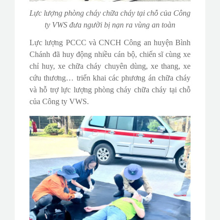
Lực lượng phòng cháy chữa cháy tại chỗ của Công
ty VWS đưa người bị nạn ra vùng an toàn
Lực lượng PCCC và CNCH Công an huyện Bình
Chánh đã huy động nhiều cán bộ, chiến sĩ cùng xe
chỉ huy, xe chữa cháy chuyên dùng, xe thang, xe
cứu thương… triển khai các phương án chữa cháy
và hỗ trợ lực lượng phòng cháy chữa cháy tại chỗ
của Công ty VWS.