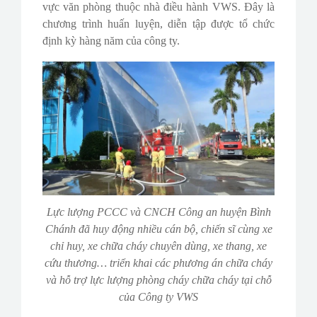
vực văn phòng thuộc nhà điều hành VWS. Đây là
chương trình huấn luyện, diễn tập được tổ chức
định kỳ hàng năm của công ty.
Lực lượng PCCC và CNCH Công an huyện Bình
Chánh đã huy động nhiều cán bộ, chiến sĩ cùng xe
chỉ huy, xe chữa cháy chuyên dùng, xe thang, xe
cứu thương… triển khai các phương án chữa cháy
và hỗ trợ lực lượng phòng cháy chữa cháy tại chỗ
của Công ty VWS