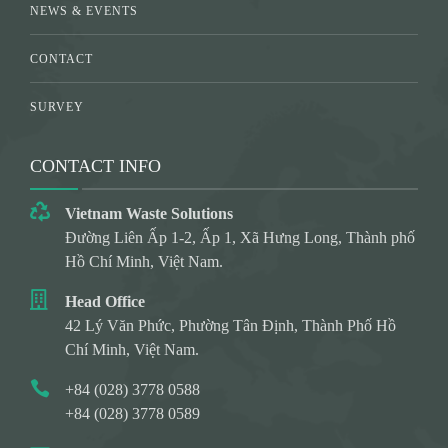
NEWS & EVENTS
CONTACT
SURVEY
CONTACT INFO
Vietnam Waste Solutions
Đường Liên Ấp 1-2, Ấp 1, Xã Hưng Long, Thành phố
Hồ Chí Minh, Việt Nam.
Head Office
42 Lý Văn Phức, Phường Tân Định, Thành Phố Hồ
Chí Minh, Việt Nam.
+84 (028) 3778 0588
+84 (028) 3778 0589