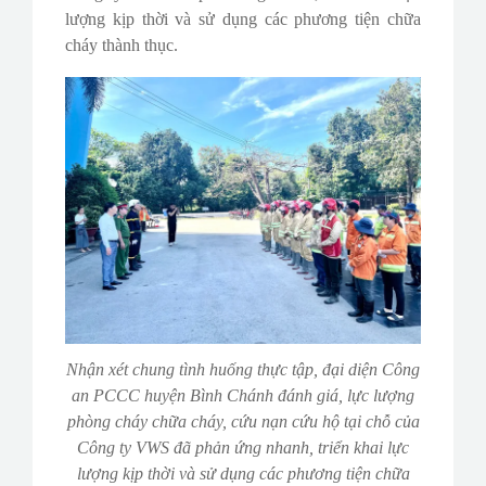
lượng kịp thời và sử dụng các phương tiện chữa
cháy thành thục.
Nhận xét chung tình huống thực tập, đại diện Công
an PCCC huyện Bình Chánh đánh giá, lực lượng
phòng cháy chữa cháy, cứu nạn cứu hộ tại chỗ của
Công ty VWS đã phản ứng nhanh, triển khai lực
lượng kịp thời và sử dụng các phương tiện chữa