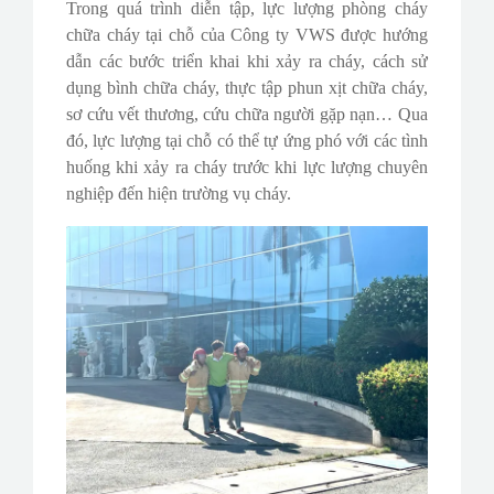
Trong quá trình diễn tập, lực lượng phòng cháy
chữa cháy tại chỗ của Công ty VWS được hướng
dẫn các bước triển khai khi xảy ra cháy, cách sử
dụng bình chữa cháy, thực tập phun xịt chữa cháy,
sơ cứu vết thương, cứu chữa người gặp nạn… Qua
đó, lực lượng tại chỗ có thể tự ứng phó với các tình
huống khi xảy ra cháy trước khi lực lượng chuyên
nghiệp đến hiện trường vụ cháy.