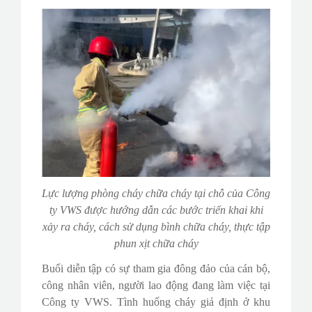
Lực lượng phòng cháy chữa cháy tại chỗ của Công
ty VWS được hướng dẫn các bước triển khai khi
xảy ra cháy, cách sử dụng bình chữa cháy, thực tập
phun xịt chữa cháy
Buổi diễn tập có sự tham gia đông đảo của cán bộ,
công nhân viên, người lao động đang làm việc tại
Công ty VWS. Tình huống cháy giả định ở khu