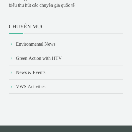
biểu thu hút các chuyên gia quốc tế
CHUYÊN MỤC
Environmental News
Green Action with HTV
News & Events
VWS Activities