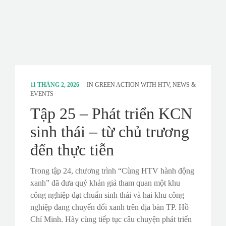
11 THÁNG 2, 2026
IN
GREEN ACTION WITH HTV
,
NEWS &
EVENTS
Tập 25 – Phát triển KCN
sinh thái – từ chủ trương
đến thực tiễn
Trong tập 24, chương trình “Cùng HTV hành động
xanh” đã đưa quý khán giả tham quan một khu
công nghiệp đạt chuẩn sinh thái và hai khu công
nghiệp đang chuyển đổi xanh trên địa bàn TP. Hồ
Chí Minh. Hãy cùng tiếp tục câu chuyện phát triển