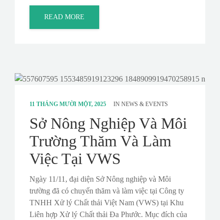
READ MORE
11 THÁNG MƯỜI MỘT, 2025
IN
NEWS & EVENTS
Sở Nông Nghiệp Và Môi
Trường Thăm Và Làm
Việc Tại VWS
Ngày 11/11, đại diện Sở Nông nghiệp và Môi
trường đã có chuyến thăm và làm việc tại Công ty
TNHH Xử lý Chất thải Việt Nam (VWS) tại Khu
Liên hợp Xử lý Chất thải Đa Phước. Mục đích của