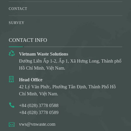
CONTACT
SURVEY
CONTACT INFO
Vietnam Waste Solutions
Đường Liên Ấp 1-2, Ấp 1, Xã Hưng Long, Thành phố
Hồ Chí Minh, Việt Nam.
Head Office
42 Lý Văn Phức, Phường Tân Định, Thành Phố Hồ
Chí Minh, Việt Nam.
+84 (028) 3778 0588
+84 (028) 3778 0589
vws@vnwaste.com