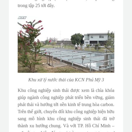
trong tập 25 tới đây.
Khu xử lý nước thải của KCN Phú Mỹ 3
Khu công nghiệp sinh thái được xem là chìa khóa
giúp ngành công nghiệp phát triển bền vững, giảm
phát thải và hướng tới nền kinh tế trung hòa carbon.
Trên thế giới, chuyển đổi khu công nghiệp hiện hữu
sang mô hình khu công nghiệp sinh thái đã trở
thành xu hướng chung. Và với TP. Hồ Chí Minh –