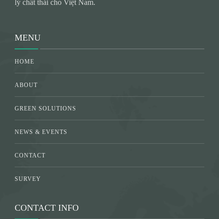
lý chất thải cho Việt Nam.
MENU
HOME
ABOUT
GREEN SOLUTIONS
NEWS & EVENTS
CONTACT
SURVEY
CONTACT INFO