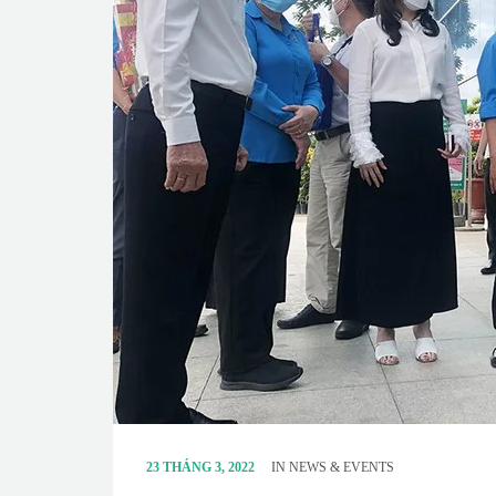
23 THÁNG 3, 2022
IN
NEWS & EVENTS