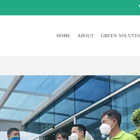
HOME
ABOUT
GREEN SOLUTI