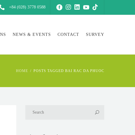
+84 (028) 3778 0588
ONS
NEWS & EVENTS
CONTACT
SURVEY
HOME
POSTS TAGGED BAI RAC DA PHUOC