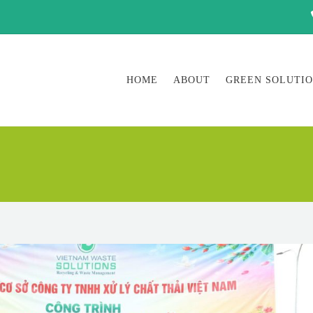
HOME
ABOUT
GREEN SOLUTI