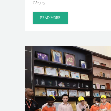
Công ty.
READ MORE