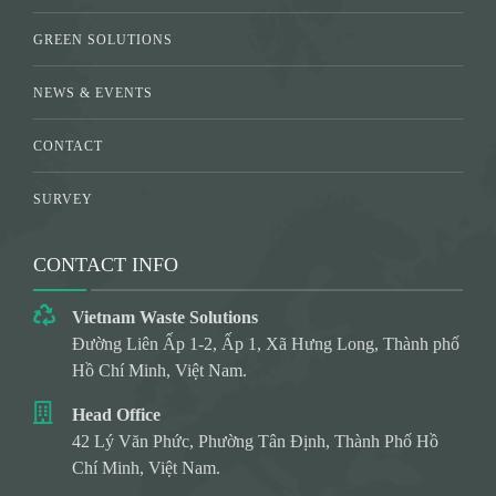
GREEN SOLUTIONS
NEWS & EVENTS
CONTACT
SURVEY
CONTACT INFO
Vietnam Waste Solutions
Đường Liên Ấp 1-2, Ấp 1, Xã Hưng Long, Thành phố
Hồ Chí Minh, Việt Nam.
Head Office
42 Lý Văn Phức, Phường Tân Định, Thành Phố Hồ
Chí Minh, Việt Nam.