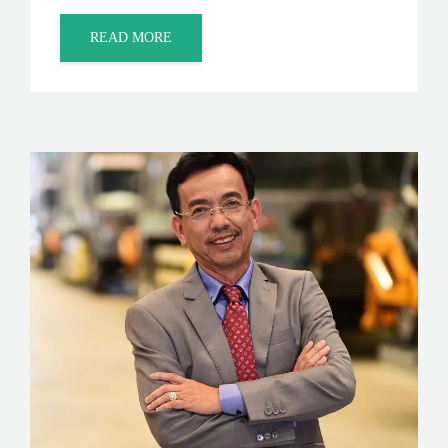
READ MORE