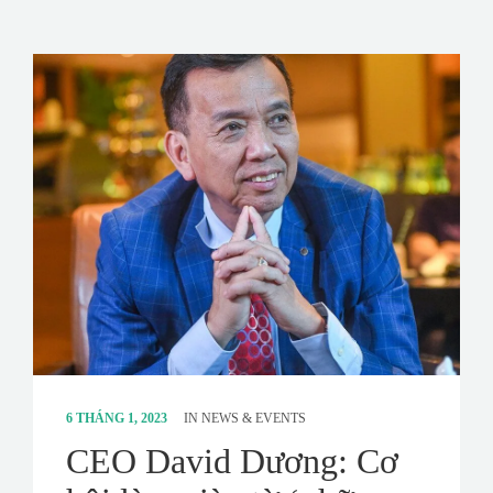
6 THÁNG 1, 2023
IN
NEWS & EVENTS
CEO David Dương: Cơ