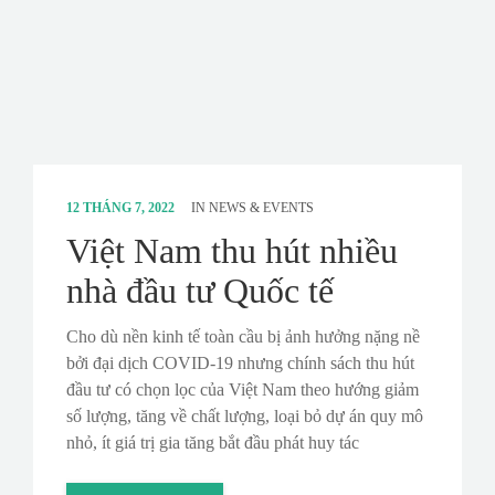
12 THÁNG 7, 2022
IN
NEWS & EVENTS
Việt Nam thu hút nhiều
nhà đầu tư Quốc tế
Cho dù nền kinh tế toàn cầu bị ảnh hưởng nặng nề
bởi đại dịch COVID-19 nhưng chính sách thu hút
đầu tư có chọn lọc của Việt Nam theo hướng giảm
số lượng, tăng về chất lượng, loại bỏ dự án quy mô
nhỏ, ít giá trị gia tăng bắt đầu phát huy tác