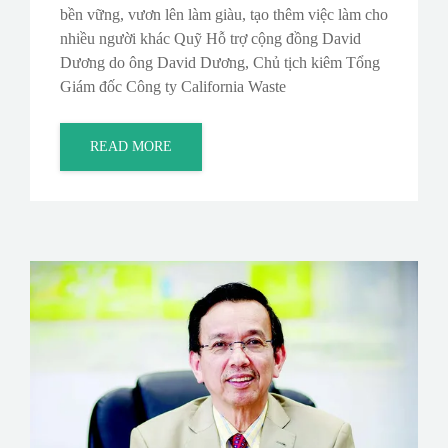
bền vững, vươn lên làm giàu, tạo thêm việc làm cho
nhiều người khác Quỹ Hỗ trợ cộng đồng David
Dương do ông David Dương, Chủ tịch kiêm Tổng
Giám đốc Công ty California Waste
READ MORE