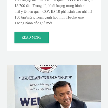
18.700 tấn. Trong đó, khối lượng trung bình rác
thải y tế liên quan COVID-19 phát sinh cao nhất là
150 tấn/ngày. Toàn cảnh hội nghị Hưởng ứng
Tháng hành động vì môi
READ MORE