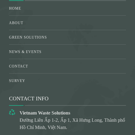
HOME
ABOUT
GREEN SOLUTIONS
NEWS & EVENTS
CONTACT
SURVEY
CONTACT INFO
Vietnam Waste Solutions
Đường Liên Ấp 1-2, Ấp 1, Xã Hưng Long, Thành phố
Hồ Chí Minh, Việt Nam.