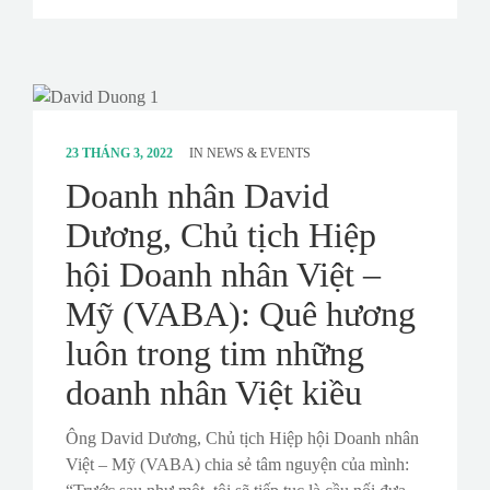
23 THÁNG 3, 2022
IN
NEWS & EVENTS
Doanh nhân David
Dương, Chủ tịch Hiệp
hội Doanh nhân Việt –
Mỹ (VABA): Quê hương
luôn trong tim những
doanh nhân Việt kiều
Ông David Dương, Chủ tịch Hiệp hội Doanh nhân
Việt – Mỹ (VABA) chia sẻ tâm nguyện của mình: