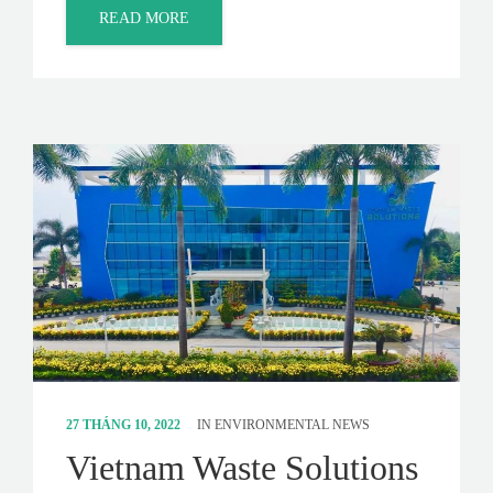
READ MORE
27 THÁNG 10, 2022
IN
ENVIRONMENTAL NEWS
Vietnam Waste Solutions