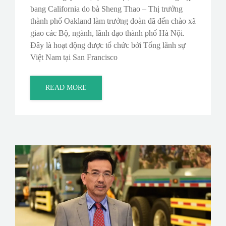
bang California do bà Sheng Thao – Thị trưởng
thành phố Oakland làm trưởng đoàn đã đến chào xã
giao các Bộ, ngành, lãnh đạo thành phố Hà Nội.
Đây là hoạt động được tổ chức bởi Tổng lãnh sự
Việt Nam tại San Francisco
READ MORE