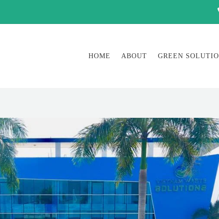
HOME
ABOUT
GREEN SOLUTI