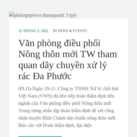
22 THÁNG 3, 2022
IN
NEWS & EVENTS
Văn phòng điều phối
Nông thôn mới TW tham
quan dây chuyền xử lý
rác Đa Phước
(PLO)-Ngày 29-11, Công ty TNHH Xử lý chất thải
Việt Nam (VWS) đã đón tiếp đoàn thẩm định liên
ngành của Văn phòng điều phối Nông thôn mới
Trung ương nhân dịp đoàn thẩm định để xét công
nhận huyện Bình Chánh đạt chuẩn nông thôn mới.
Báo cáo với Đoàn thẩm định, đại diện