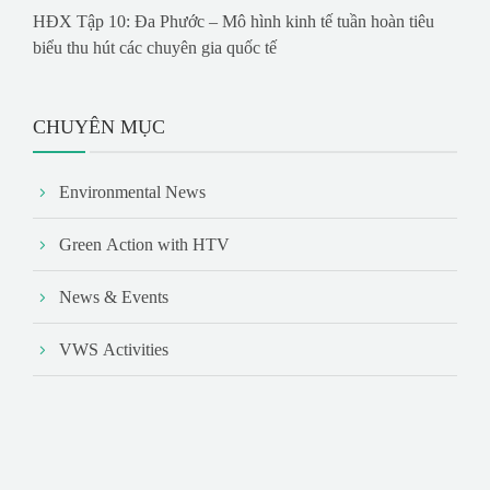
HĐX Tập 10: Đa Phước – Mô hình kinh tế tuần hoàn tiêu
biểu thu hút các chuyên gia quốc tế
CHUYÊN MỤC
Environmental News
Green Action with HTV
News & Events
VWS Activities