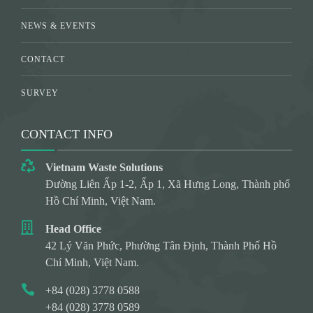
NEWS & EVENTS
CONTACT
SURVEY
CONTACT INFO
Vietnam Waste Solutions
Đường Liên Ấp 1-2, Ấp 1, Xã Hưng Long, Thành phố
Hồ Chí Minh, Việt Nam.
Head Office
42 Lý Văn Phức, Phường Tân Định, Thành Phố Hồ
Chí Minh, Việt Nam.
+84 (028) 3778 0588
+84 (028) 3778 0589