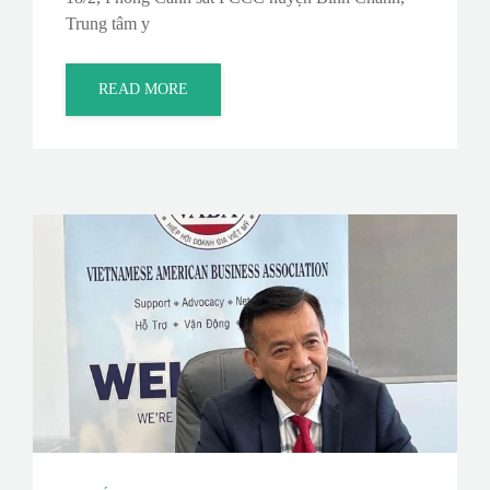
Trung tâm y
READ MORE