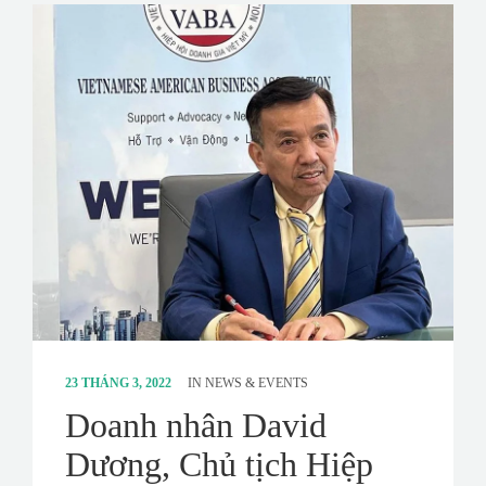
23 THÁNG 3, 2022
IN
NEWS & EVENTS
Doanh nhân David
Dương, Chủ tịch Hiệp