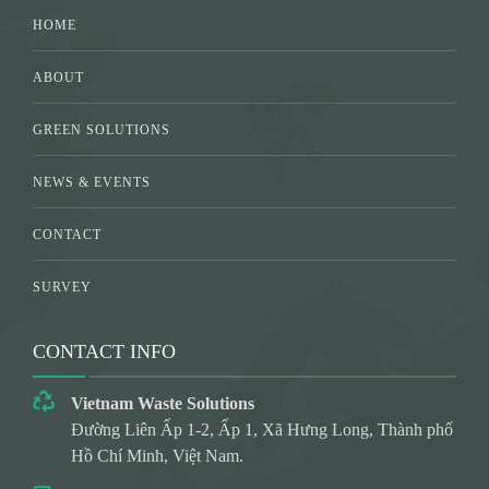
HOME
ABOUT
GREEN SOLUTIONS
NEWS & EVENTS
CONTACT
SURVEY
CONTACT INFO
Vietnam Waste Solutions
Đường Liên Ấp 1-2, Ấp 1, Xã Hưng Long, Thành phố
Hồ Chí Minh, Việt Nam.