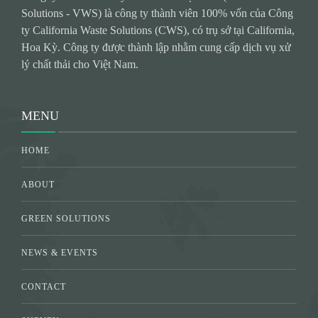
Solutions - VWS) là công ty thành viên 100% vốn của Công
ty California Waste Solutions (CWS), có trụ sở tại California,
Hoa Kỳ. Công ty được thành lập nhằm cung cấp dịch vụ xử
lý chất thải cho Việt Nam.
MENU
HOME
ABOUT
GREEN SOLUTIONS
NEWS & EVENTS
CONTACT