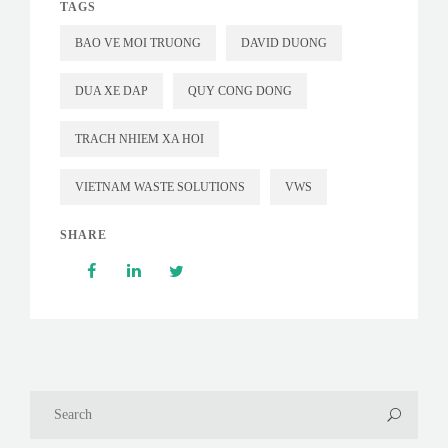
TAGS
BAO VE MOI TRUONG
DAVID DUONG
DUA XE DAP
QUY CONG DONG
TRACH NHIEM XA HOI
VIETNAM WASTE SOLUTIONS
VWS
SHARE