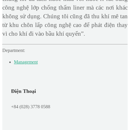
công nghệ lớp chống thấm liner mà các nơi khác
không sử dụng. Chúng tôi cũng đã thu khí mê tan
từ khu chôn lấp công nghệ cao để phát điện thay
vì cho khí đi vào bầu khí quyển”.
Department:
Management
Điện Thoại
+84 (028) 3778 0588