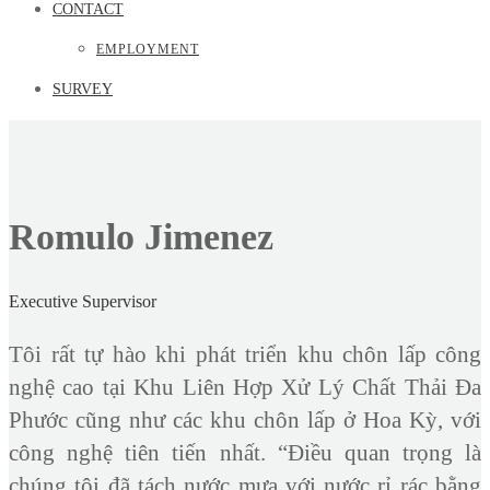
CONTACT
EMPLOYMENT
SURVEY
Romulo Jimenez
Executive Supervisor
Tôi rất tự hào khi phát triển khu chôn lấp công
nghệ cao tại Khu Liên Hợp Xử Lý Chất Thải Đa
Phước cũng như các khu chôn lấp ở Hoa Kỳ, với
công nghệ tiên tiến nhất. “Điều quan trọng là
chúng tôi đã tách nước mưa với nước rỉ rác bằng