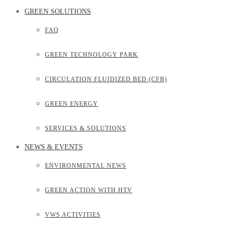
GREEN SOLUTIONS
FAQ
GREEN TECHNOLOGY PARK
CIRCULATION FLUIDIZED BED (CFB)
GREEN ENERGY
SERVICES & SOLUTIONS
NEWS & EVENTS
ENVIRONMENTAL NEWS
GREEN ACTION WITH HTV
VWS ACTIVITIES