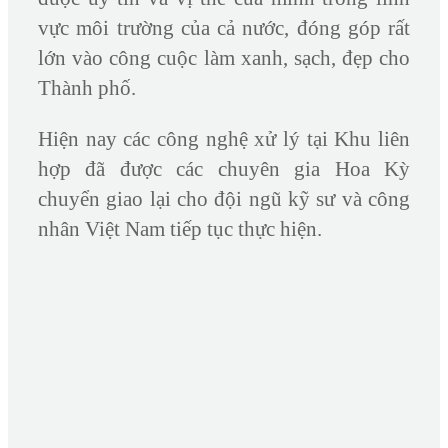
vực môi trường của cả nước, đóng góp rất
lớn vào công cuộc làm xanh, sạch, đẹp cho
Thành phố.
Hiện nay các công nghệ xử lý tại Khu liên
hợp đã được các chuyên gia Hoa Kỳ
chuyển giao lại cho đội ngũ kỹ sư và công
nhân Việt Nam tiếp tục thực hiện.