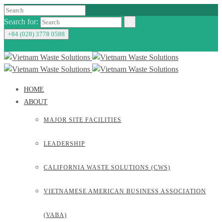
Search for:
+84 (028) 3778 0588
HOME
ABOUT
MAJOR SITE FACILITIES
LEADERSHIP
CALIFORNIA WASTE SOLUTIONS (CWS)
VIETNAMESE AMERICAN BUSINESS ASSOCIATION
(VABA)