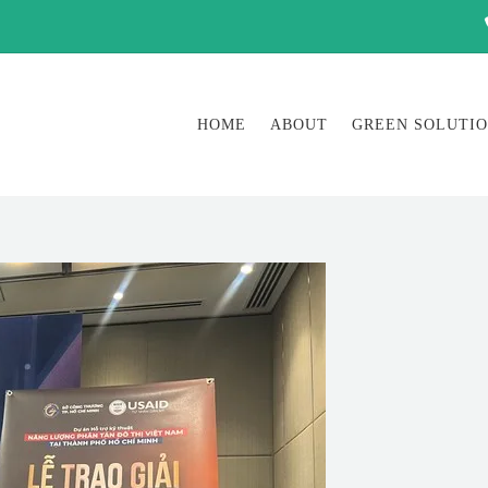
HOME
ABOUT
GREEN SOLUTI