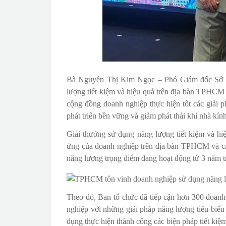
Bà Nguyễn Thị Kim Ngọc – Phó Giám đốc Sở C
lượng tiết kiệm và hiệu quả trên địa bàn TPHCM 
cộng đồng doanh nghiệp thực hiện tốt các giải 
phát triển bền vững và giảm phát thải khí nhà kính
Giải thưởng sử dụng năng lượng tiết kiệm và h
ứng của doanh nghiệp trên địa bàn TPHCM và các
năng lượng trọng điểm đang hoạt động từ 3 năm t
Theo đó, Ban tổ chức đã tiếp cận hơn 300 doanh
nghiệp với những giải pháp năng lượng tiêu biể
dụng thực hiện thành công các biện pháp tiết kiệ