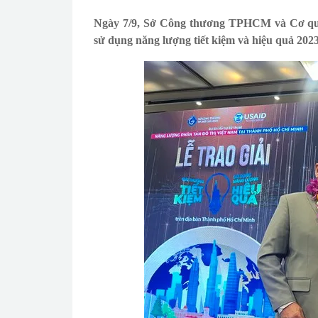
Ngày 7/9, Sở Công thương TPHCM và Cơ quan
sử dụng năng lượng tiết kiệm và hiệu quả 2023