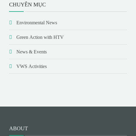
CHUYÊN MỤC
Environmental News
Green Action with HTV
News & Events
VWS Activities
ABOUT