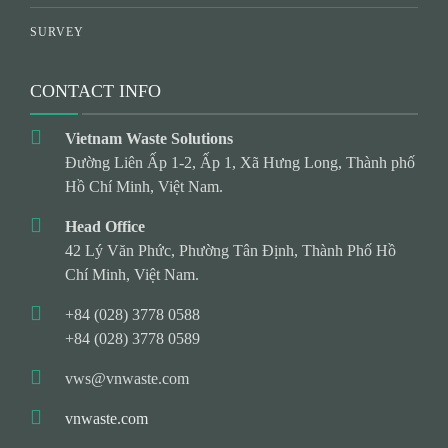
SURVEY
CONTACT INFO
Vietnam Waste Solutions
Đường Liên Ấp 1-2, Ấp 1, Xã Hưng Long, Thành phố
Hồ Chí Minh, Việt Nam.
Head Office
42 Lý Văn Phức, Phường Tân Định, Thành Phố Hồ
Chí Minh, Việt Nam.
+84 (028) 3778 0588
+84 (028) 3778 0589
vws@vnwaste.com
vnwaste.com