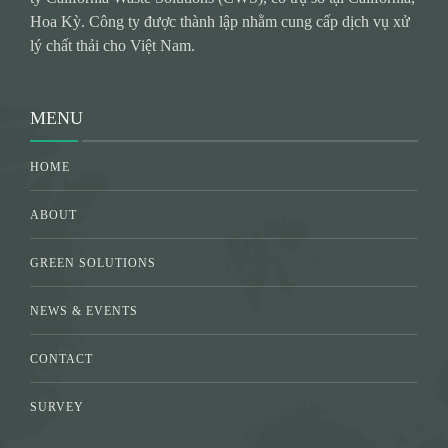
Hoa Kỳ. Công ty được thành lập nhằm cung cấp dịch vụ xử
lý chất thải cho Việt Nam.
MENU
HOME
ABOUT
GREEN SOLUTIONS
NEWS & EVENTS
CONTACT
SURVEY